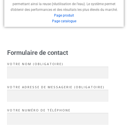
permettant ainsi la reuse (réutilisation de l’eau). Le système permet
d’obtenir des performances et des résultats les plus élevés du marché.
Page produit
Page catalogue
Formulaire de contact
VOTRE NOM (OBLIGATOIRE)
VOTRE ADRESSE DE MESSAGERIE (OBLIGATOIRE)
VOTRE NUMÉRO DE TÉLÉPHONE