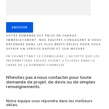
VOTRE DEMANDE EST PRISE EN CHARGE
IMMÉDIATEMENT. NOS ÉQUIPES S’ENGAGENT À VOUS
RÉPONDRE DANS LES PLUS BREFS DÉLAIS POUR VOUS
OFFRIR UN SERVICE RAPIDE ET SUR MESURE.
EN SOUMETTANT CE FORMULAIRE, J'ACCEPTE QUE LES
INFORMATIONS SAISIES SOIENT UTILISÉES DANS LE
CADRE DE LA DEMANDE FORMULÉE.
N’hésitez pas à nous contacter pour toute
demande de projet, de devis ou de simples
renseignements.
Notre équipe vous répondra dans les meilleurs
délais.