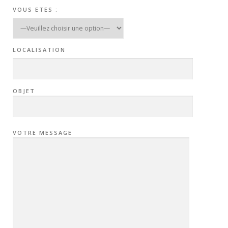
VOUS ETES :
LOCALISATION
OBJET
VOTRE MESSAGE