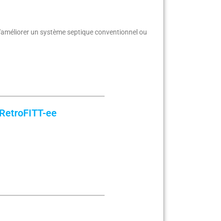
d'améliorer un système septique conventionnel ou
RetroFITT-ee