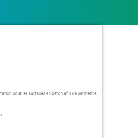
tation pour les surfaces en béton afin de permettre
ur